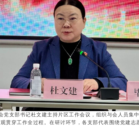
会党支部书记杜文建主持片区工作会议，组织与会人员集
观贯穿工作全过程。在研讨环节，各支部代表围绕党建志愿