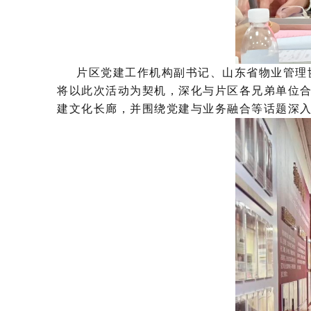
片区党建工作机构副书记、山东省物业管理
将以此次活动为契机，深化与片区各兄弟单位
建文化长廊，并围绕党建与业务融合等话题深