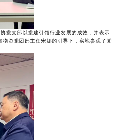
物协党支部以党建引领行业发展的成效，并表示
省物协党团部主任宋娜的引导下，实地参观了党