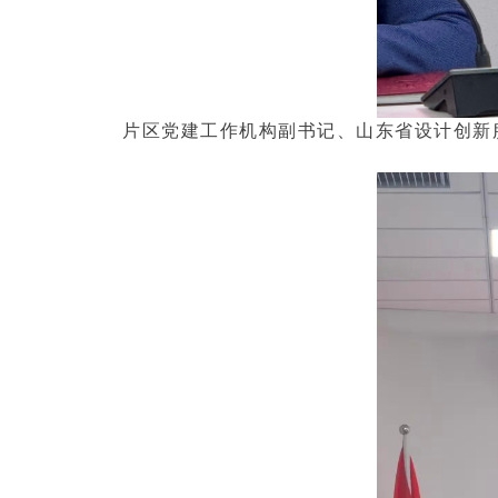
片区党建工作机构副书记、山东省设计创新