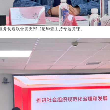
服务制造联合党支部书记毕壹主持专题党课。