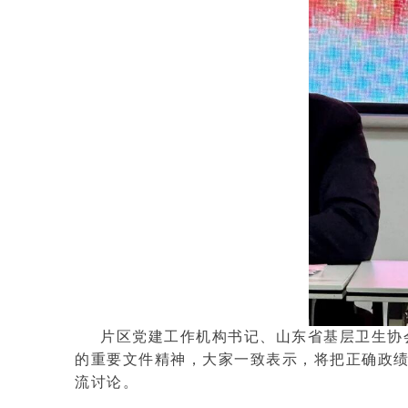
片区党建工作机构书记、山东省基层卫生协
的重要文件精神，大家一致表示，将把正确政绩
流讨论。