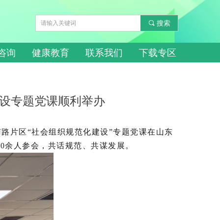
끠
搜索
咨询
健康教育
联系我们
下载专区
建设专题党课顺利举办
路片区“社会组织规范化建设”专题党课在山东
0余人参会，共话规范、共谋发展。