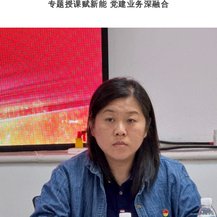
专题授课赋新能 党建业务深融合