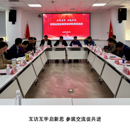
互访互学启新思 参观交流促共进