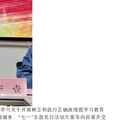
中学习关于开展树立和践行正确政绩观学习教育
服务、“七一”主题党日活动方案等内容展开交