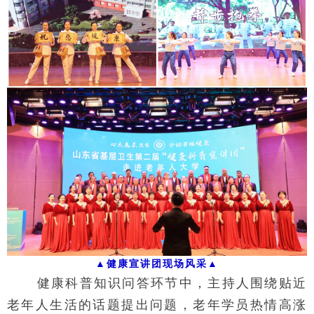
▲
健康宣讲团现场风采
▲
健康科普知识问答环节中，主持人围绕贴近
老年人生活的话题提出问题，老年学员热情高涨