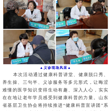
▲义诊现场风采
▲
本次活动通过健康科普讲堂、健康脱口秀、
养生操、三句半、义诊服务等多元形式，让晦涩
难懂的医学知识变得生动有趣、深入人心，实实
在在地让老年学员感受到健康科普的力量。山东
省基层卫生协会将持续推进“健康科普宣讲团”系