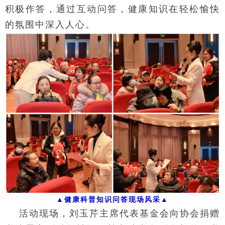
积极作答，通过互动问答，健康知识在轻松愉快
的氛围中深入人心。
▲健康科普知识问答现场风采▲
活动现场，刘玉芹主席代表基金会向协会捐赠