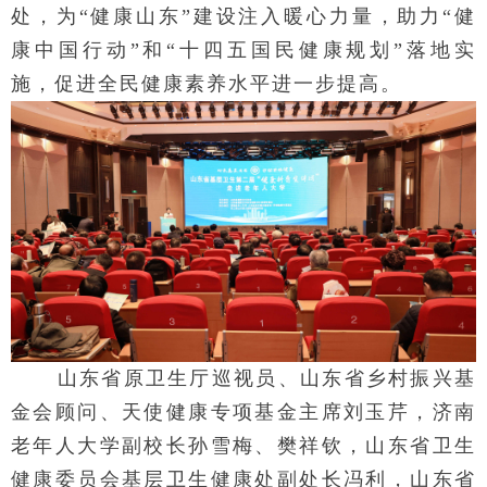
处，为“健康山东”建设注入暖心力量，助力“健
康中国行动”和“十四五国民健康规划”落地实
施，促进全民健康素养水平进一步提高。
山东省原卫生厅巡视员、山东省乡村振兴基
金会顾问、天使健康专项基金主席刘玉芹，济南
老年人大学副校长孙雪梅、樊祥钦，山东省卫生
健康委员会基层卫生健康处副处长冯利，山东省