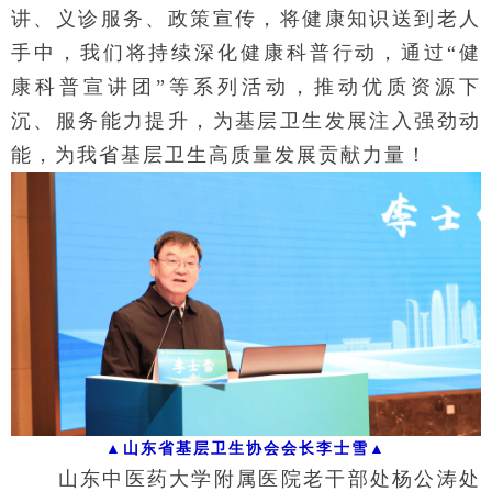
讲、义诊服务、政策宣传，将健康知识送到老人
手中，我们将持续深化健康科普行动，通过“健
康科普宣讲团”等系列活动，推动优质资源下
沉、服务能力提升，为基层卫生发展注入强劲动
能，为我省基层卫生高质量发展贡献力量！
▲
山东省基层卫生协会会长李士雪
▲
山东中医药大学附属医院老干部处杨公涛处