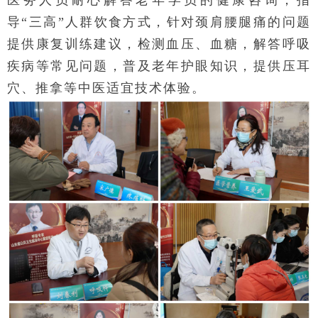
导“三高”人群饮食方式，针对颈肩腰腿痛的问题
提供康复训练建议，检测血压、血糖，解答呼吸
疾病等常见问题，普及老年护眼知识，提供压耳
穴、推拿等中医适宜技术体验。