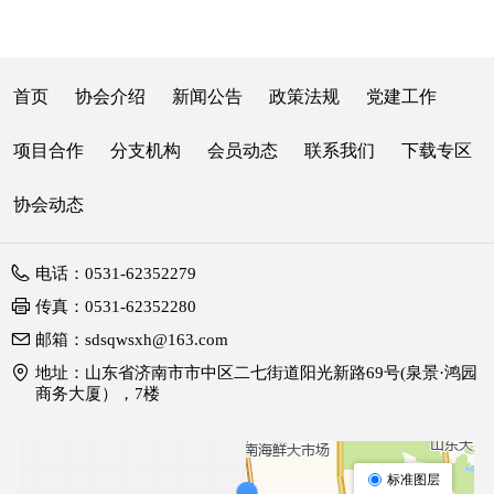
首页
协会介绍
新闻公告
政策法规
党建工作
项目合作
分支机构
会员动态
联系我们
下载专区
协会动态
电话：
0531-62352279
传真：
0531-62352280
邮箱：
sdsqwsxh@163.com
地址：
山东省济南市市中区二七街道阳光新路69号(泉景·鸿园
商务大厦），7楼