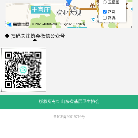
◆ 扫码关注协会微信公众号
◆
版权所有©
山东省基层卫生协会
鲁ICP备20019716号