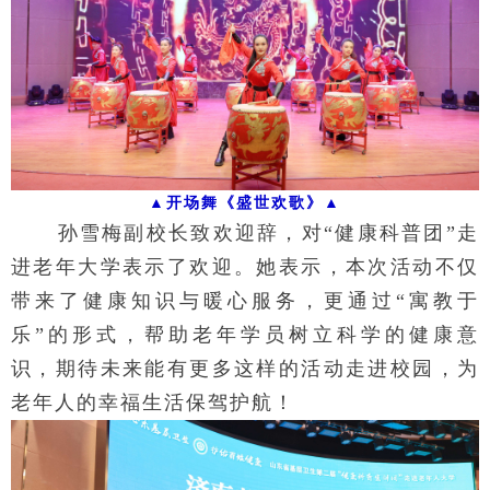
▲开场舞《盛世欢歌》▲
孙雪梅副校长致欢迎辞，对“健康科普团”走
进老年大学表示了欢迎。她表示，本次活动不仅
带来了健康知识与暖心服务，更通过“寓教于
乐”的形式，帮助老年学员树立科学的健康意
识，期待未来能有更多这样的活动走进校园，为
老年人的幸福生活保驾护航！