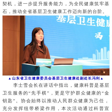
契机，进一步提升服务能力，为全民健康筑牢基
石，推动全省基层卫生健康工作迈向新的台阶。
▲
山东省卫生健康委员会基层卫生健康处副处长冯利
▲
李士雪会长在讲话中指出，健康科普是基层
卫生服务的“先手棋”，更是守护群众健康的“金
钥匙”。协会始终以推动人民群众健康为己任，
充分发挥纽带桥梁作用，本次活动通过科普宣