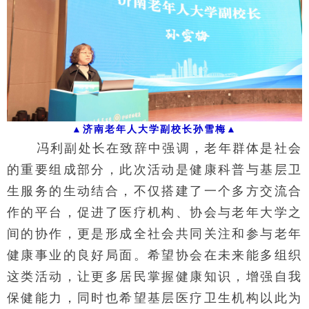
▲
济南老年人大学副校长孙雪梅
▲
冯利副处长在致辞中强调，老年群体是社会
的重要组成部分，此次活动是健康科普与基层卫
生服务的生动结合，不仅搭建了一个多方交流合
作的平台，促进了医疗机构、协会与老年大学之
间的协作，更是形成全社会共同关注和参与老年
健康事业的良好局面。希望协会在未来能多组织
这类活动，让更多居民掌握健康知识，增强自我
保健能力，同时也希望基层医疗卫生机构以此为