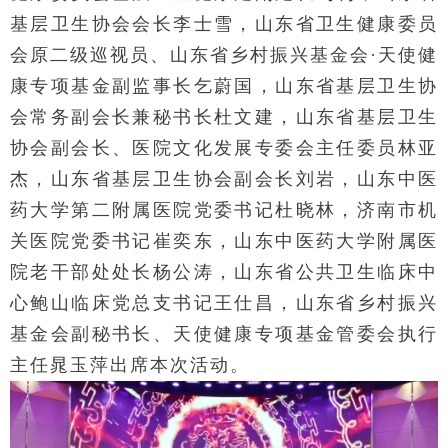
基层卫生协会会长李士雪，山东省卫生健康委员
会原二级巡视员、山东省乡村振兴基金会·天使健
康专项基金副监事长乞蔚国，山东省基层卫生协
会常务副会长兼秘书长杜文建，山东省基层卫生
协会副会长、医院文化发展专委会主任委员林亚
杰，山东省基层卫生协会副会长刘岩，山东中医
药大学第二附属医院党委书记杜晓林，济南市机
关医院党委书记崔奕东，山东中医药大学附属医
院老干部处处长杨公涛，山东省公共卫生临床中
心鲍山临床党总支书记王仕昌，山东省乡村振兴
基金会副秘书长、天使健康专项基金管委会执行
主任晁玉萍出席本次活动。