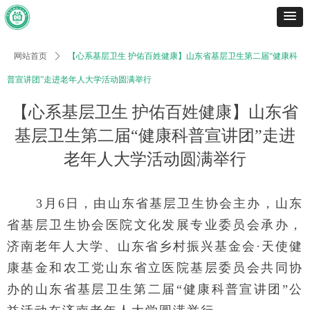
网站首页
ꄲ
【心系基层卫生 护佑百姓健康】山东省基层卫生第二届“健康科
普宣讲团”走进老年人大学活动圆满举行
【心系基层卫生 护佑百姓健康】山东省
基层卫生第二届“健康科普宣讲团”走进
老年人大学活动圆满举行
3月6日，由山东省基层卫生协会主办，山东
省基层卫生协会医院文化发展专业委员会承办，
济南老年人大学、山东省乡村振兴基金会·天使健
康基金和农工党山东省立医院基层委员会共同协
办的山东省基层卫生第二届“健康科普宣讲团”公