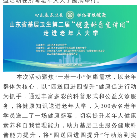
益活动在济南老年人大学圆满举行。
本次活动聚焦“一老一小”健康需求，以老年
群体为核心，以“四送四进四提升”健康促进行动
为抓手，通过丰富多彩的科普形式和公益义诊服
务，将健康知识送进老年大学，为300余名老年
学员送上了一场健康盛宴，切实提升老年人健康
素养和自我管理能力，助力基层卫生服务健康科
普能力提升，将“四送四进四提升”行动落到实